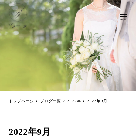
MENU
トップページ
ブログ一覧
2022年
2022年9月
2022年9月