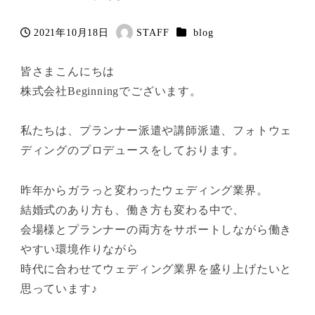
カテゴリー
2021年10月18日
STAFF
blog
投稿日
著
者
皆さまこんにちは
株式会社Beginningでございます。
私たちは、プランナー派遣や講師派遣、フォトウェ
ディングのプロデュースをしております。
昨年からガラっと変わったウェディング業界。
結婚式のあり方も、働き方も変わる中で、
会場様とプランナーの両方をサポートしながら働き
やすい環境作りながら
時代に合わせてウェディング業界を盛り上げたいと
思っています♪