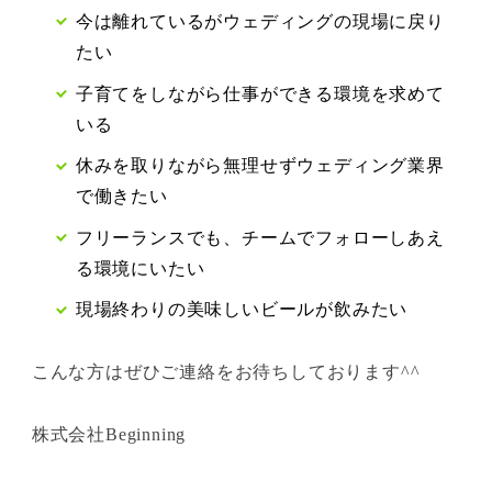
今は離れているがウェディングの現場に戻り
たい
子育てをしながら仕事ができる環境を求めて
いる
休みを取りながら無理せずウェディング業界
で働きたい
フリーランスでも、チームでフォローしあえ
る環境にいたい
現場終わりの美味しいビールが飲みたい
こんな方はぜひご連絡をお待ちしております^^
株式会社Beginning