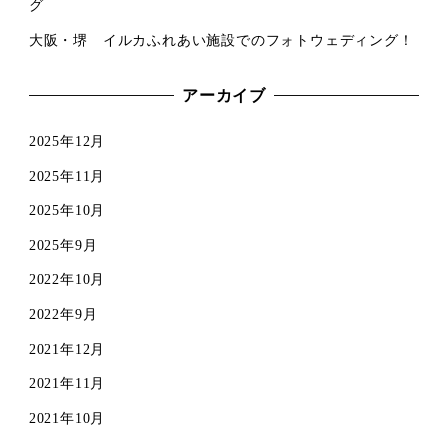
グ
大阪・堺 イルカふれあい施設でのフォトウェディング！
アーカイブ
2025年12月
2025年11月
2025年10月
2025年9月
2022年10月
2022年9月
2021年12月
2021年11月
2021年10月