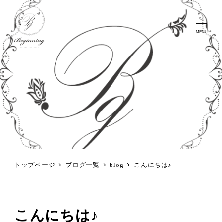
MENU
トップページ
ブログ一覧
blog
こんにちは♪
こんにちは♪