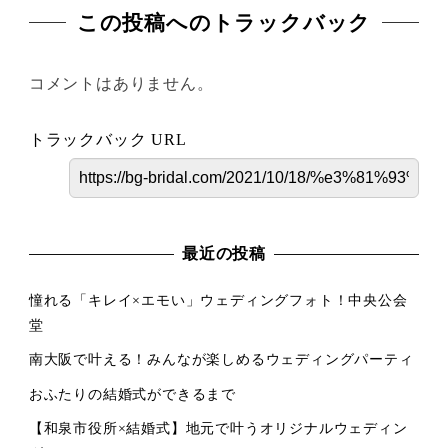
この投稿へのトラックバック
コメントはありません。
トラックバック URL
最近の投稿
憧れる「キレイ×エモい」ウェディングフォト！中央公会
堂
南大阪で叶える！みんなが楽しめるウェディングパーティ
おふたりの結婚式ができるまで
【和泉市役所×結婚式】地元で叶うオリジナルウェディン